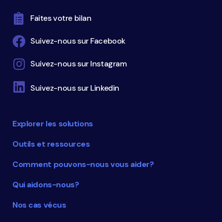
Faites votre bilan
Suivez-nous sur Facebook
Suivez-nous sur Instagram
Suivez-nous sur Linkedin
Explorer les solutions
Outils et ressources
Comment pouvons-nous vous aider?
Qui aidons-nous?
Nos cas vécus