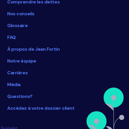
Comprendre les dettes
Nos conseils
Glossaire
FAQ
À propos de Jean Fortin
Notre équipe
Carrières
Média
Questions?
Accédez à votre dossier client
Trustpilot