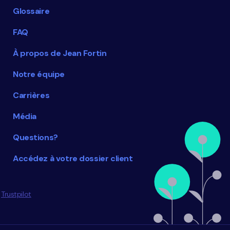
Glossaire
FAQ
À propos de Jean Fortin
Notre équipe
Carrières
Média
Questions?
Accédez à votre dossier client
Trustpilot