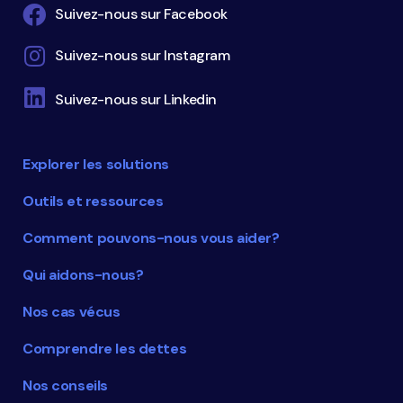
Suivez-nous sur Facebook
Suivez-nous sur Instagram
Suivez-nous sur Linkedin
Explorer les solutions
Outils et ressources
Comment pouvons-nous vous aider?
Qui aidons-nous?
Nos cas vécus
Comprendre les dettes
Nos conseils