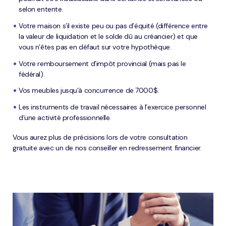
selon entente.
Votre maison s’il existe peu ou pas d’équité (différence entre
la valeur de liquidation et le solde dû au créancier) et que
vous n’êtes pas en défaut sur votre hypothèque.
Votre remboursement d’impôt provincial (mais pas le
fédéral).
Vos meubles jusqu’à concurrence de 7000$.
Les instruments de travail nécessaires à l’exercice personnel
d’une activité professionnelle.
Vous aurez plus de précisions lors de votre consultation
gratuite avec un de nos conseiller en redressement financier.