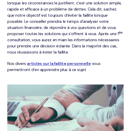
lorsque les circonstances le justifient, c’est une solution simple,
rapide et efficace à un problème de dettes. Cela dit, sachez
que notre objectif est toujours d’éviter la faillite lorsque
possible. Le conseiller prendra le temps d’analyser votre
situation financière, de répondre à vos questions et de vous
ère
proposer toutes les solutions qui s’offrent à vous. Après une 1
consultation, vous aurez en main les informations nécessaires
pour prendre une décision éclairée. Dans la majorité des cas,
nous réussissons à éviter la faillite.
Nos divers
articles sur la faillite personnelle
vous
permettront d’en apprendre plus à ce sujet.