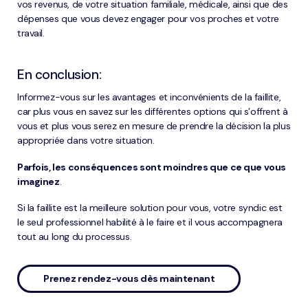
vos revenus, de votre situation familiale, médicale, ainsi que des
dépenses que vous devez engager pour vos proches et votre
travail.
En conclusion:
Informez-vous sur les avantages et inconvénients de la faillite,
car plus vous en savez sur les différentes options qui s’offrent à
vous et plus vous serez en mesure de prendre la décision la plus
appropriée dans votre situation.
Parfois, les conséquences sont moindres que ce que vous
imaginez
.
Si la faillite est la meilleure solution pour vous, votre syndic est
le seul professionnel habilité à le faire et il vous accompagnera
tout au long du processus.
Prenez rendez-vous dès maintenant