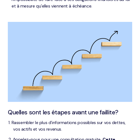
et à mesure qu’elles viennent à échéance.
Quelles sont les étapes avant une faillite?
Rassembler le plus d’informations possibles sur vos dettes,
vos actifs et vos revenus.
Appelez-nous pour une consultation gratuite.
Cette