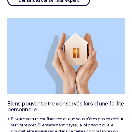
Demandez conseil à un expert
Biens pouvant être conservés lors d'une faillite
personnelle:
Si votre voiture est financée et que vous n’êtes pas en défaut
sur votre prêt. Si entièrement payée, la loi prévoit qu’elle
pourrait être insaisissable dans certaines circonstances ou