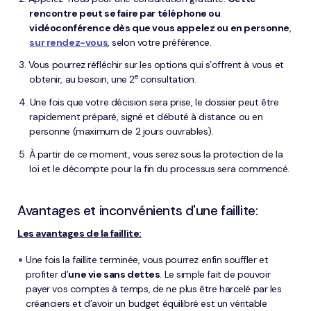
rencontre peut se faire par téléphone ou
vidéoconférence dès que vous appelez ou en personne
,
sur rendez-vous
, selon votre préférence.
Vous pourrez réfléchir sur les options qui s’offrent à vous et
e
obtenir, au besoin, une 2
consultation.
Une fois que votre décision sera prise, le dossier peut être
rapidement préparé, signé et débuté à distance ou en
personne (maximum de 2 jours ouvrables).
À partir de ce moment, vous serez sous la protection de la
loi et le décompte pour la fin du processus sera commencé.
Avantages et inconvénients d'une faillite:
Les avantages de la faillite:
Une fois la faillite terminée, vous pourrez enfin souffler et
profiter d’
une vie sans dettes
. Le simple fait de pouvoir
payer vos comptes à temps, de ne plus être harcelé par les
créanciers et d’avoir un budget équilibré est un véritable