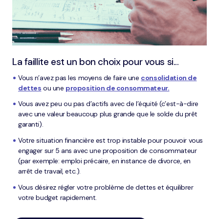
La faillite est un bon choix pour vous si...
Vous n’avez pas les moyens de faire une
consolidation de
dettes
ou une
proposition de consommateur.
Vous avez peu ou pas d’actifs avec de l’équité (c’est-à-dire
avec une valeur beaucoup plus grande que le solde du prêt
garanti).
Votre situation financière est trop instable pour pouvoir vous
engager sur 5 ans avec une proposition de consommateur
(par exemple: emploi précaire, en instance de divorce, en
arrêt de travail, etc.).
Vous désirez régler votre problème de dettes et équilibrer
votre budget rapidement.