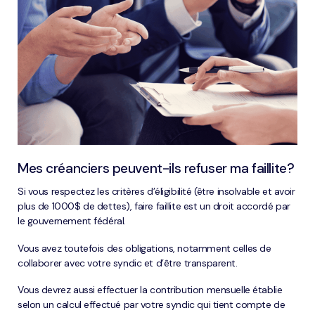
Mes créanciers peuvent-ils refuser ma faillite?
Si vous respectez les critères d’éligibilité (être insolvable et avoir
plus de 1000$ de dettes), faire faillite est un droit accordé par
le gouvernement fédéral.
Vous avez toutefois des obligations, notamment celles de
collaborer avec votre syndic et d’être transparent.
Vous devrez aussi effectuer la contribution mensuelle établie
selon un calcul effectué par votre syndic qui tient compte de