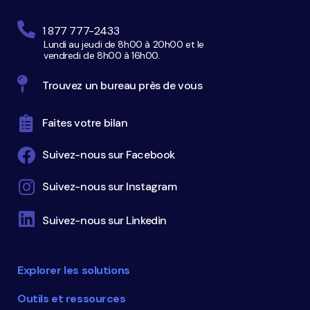
1 877 777-2433
Lundi au jeudi de 8h00 à 20h00 et le
vendredi de 8h00 à 16h00.
Trouvez un bureau près de vous
Faites votre bilan
Suivez-nous sur Facebook
Suivez-nous sur Instagram
Suivez-nous sur Linkedin
Explorer les solutions
Outils et ressources