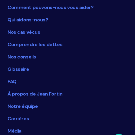
Comment pouvons-nous vous aider?
Qui aidons-nous?
Nos cas vécus
Comprendre les dettes
Nos conseils
Glossaire
FAQ
À propos de Jean Fortin
Notre équipe
Carrières
Média