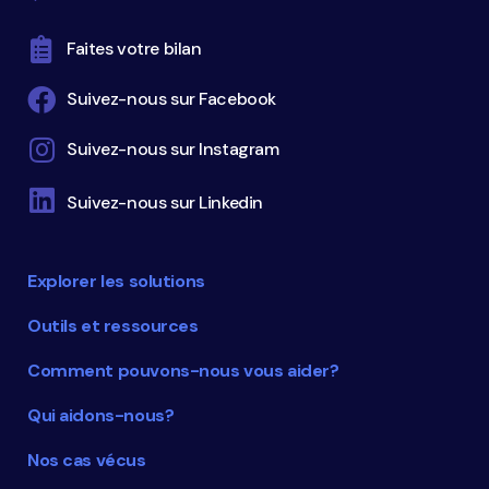
Faites votre bilan
Suivez-nous sur Facebook
Suivez-nous sur Instagram
Suivez-nous sur Linkedin
Explorer les solutions
Outils et ressources
Comment pouvons-nous vous aider?
Qui aidons-nous?
Nos cas vécus