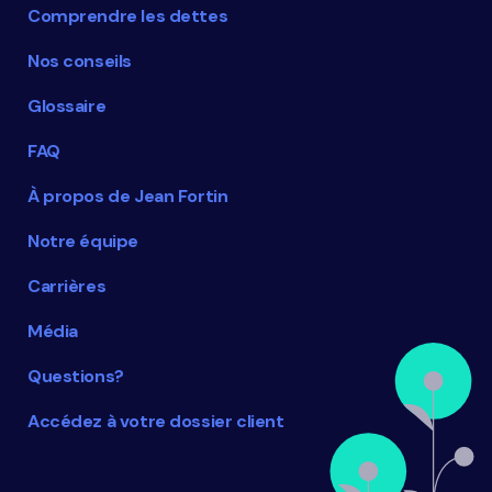
Comprendre les dettes
Nos conseils
Glossaire
FAQ
À propos de Jean Fortin
Notre équipe
Carrières
Média
Questions?
Accédez à votre dossier client