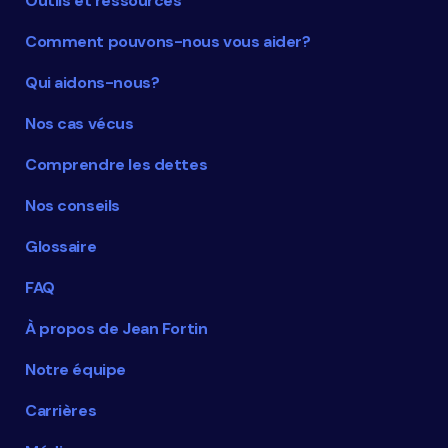
Outils et ressources
Comment pouvons-nous vous aider?
Qui aidons-nous?
Nos cas vécus
Comprendre les dettes
Nos conseils
Glossaire
FAQ
À propos de Jean Fortin
Notre équipe
Carrières