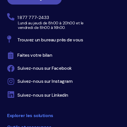
1 877 777-2433
Lundi au jeudi de 8h00 à 20h00 et le
vendredi de 8h00 à 16h00.
Trouvez un bureau près de vous
Faites votre bilan
Suivez-nous sur Facebook
Suivez-nous sur Instagram
Suivez-nous sur Linkedin
Explorer les solutions