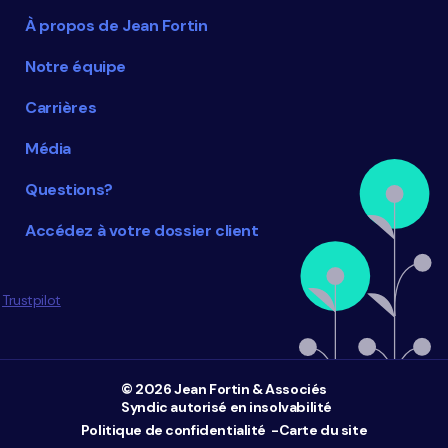
À propos de Jean Fortin
Notre équipe
Carrières
Média
Questions?
Accédez à votre dossier client
Trustpilot
© 2026 Jean Fortin & Associés
Syndic autorisé en insolvabilité
Politique de confidentialité
Carte du site