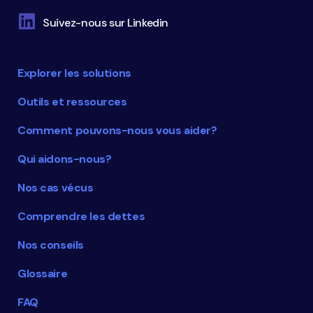
Suivez-nous sur Linkedin
Explorer les solutions
Outils et ressources
Comment pouvons-nous vous aider?
Qui aidons-nous?
Nos cas vécus
Comprendre les dettes
Nos conseils
Glossaire
FAQ