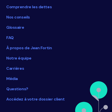
Comprendre les dettes
Nos conseils
Glossaire
FAQ
À propos de Jean Fortin
Notre équipe
Carrières
Média
Questions?
Accédez à votre dossier client