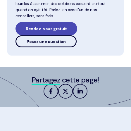
lourdes à assumer, des solutions existent, surtout
quand on agit tôt. Parlez-en avec l’un de nos
conseillers, sans frais.
Rendez-vous gratuit
Posez une question
Partagez
cette page!