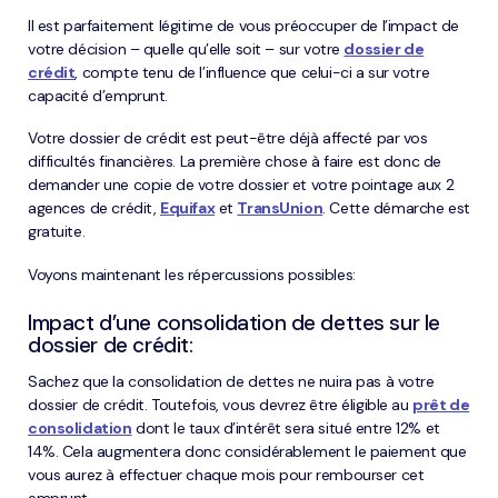
Il est parfaitement légitime de vous préoccuper de l’impact de
votre décision – quelle qu’elle soit – sur votre
dossier de
crédit
, compte tenu de l’influence que celui-ci a sur votre
capacité d’emprunt.
Votre dossier de crédit est peut-être déjà affecté par vos
difficultés financières. La première chose à faire est donc de
demander une copie de votre dossier et votre pointage aux 2
agences de crédit,
Equifax
et
TransUnion
. Cette démarche est
gratuite.
Voyons maintenant les répercussions possibles:
Impact d’une consolidation de dettes sur le
dossier de crédit:
Sachez que la consolidation de dettes ne nuira pas à votre
dossier de crédit. Toutefois, vous devrez être éligible au
prêt de
consolidation
dont le taux d’intérêt sera situé entre 12% et
14%. Cela augmentera donc considérablement le paiement que
vous aurez à effectuer chaque mois pour rembourser cet