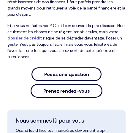
rétablissement de nos finances. Il faut parfois prendre les
grands moyens pour retrouver la voie de la santé financière et la
paix d’esprit.
Et si vous ne faites rien? C’est bien souvent la pire décision. Non
seulement les choses ne se règlent jamais seules, mais votre
dossier de crédit
risque de se dégrader davantage. Poser un
geste n’est pas toujours facile, mais vous vous féliciterez de
l’avoir fait une fois que vous serez sorti de cette période de
turbulences.
Posez une question
Prenez rendez-vous
Nous sommes là pour vous
Quand les difficultés financières deviennent trop