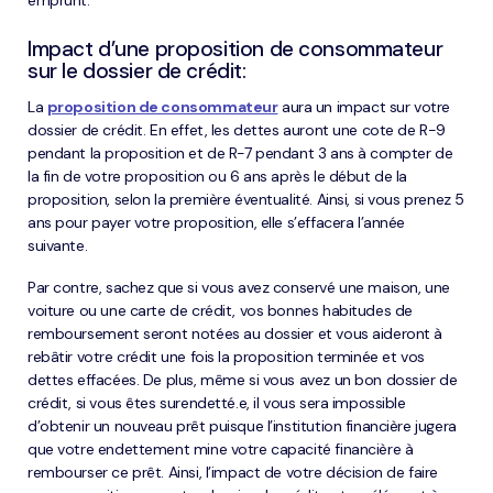
emprunt.
Impact d’une proposition de consommateur
sur le dossier de crédit:
La
proposition de consommateur
aura un impact sur votre
dossier de crédit. En effet, les dettes auront une cote de R-9
pendant la proposition et de R-7 pendant 3 ans à compter de
la fin de votre proposition ou 6 ans après le début de la
proposition, selon la première éventualité. Ainsi, si vous prenez 5
ans pour payer votre proposition, elle s’effacera l’année
suivante.
Par contre, sachez que si vous avez conservé une maison, une
voiture ou une carte de crédit, vos bonnes habitudes de
remboursement seront notées au dossier et vous aideront à
rebâtir votre crédit une fois la proposition terminée et vos
dettes effacées. De plus, même si vous avez un bon dossier de
crédit, si vous êtes surendetté.e, il vous sera impossible
d’obtenir un nouveau prêt puisque l’institution financière jugera
que votre endettement mine votre capacité financière à
rembourser ce prêt. Ainsi, l’impact de votre décision de faire