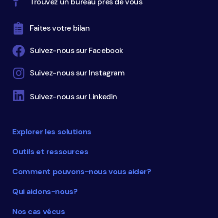
Trouvez un bureau près de vous
Faites votre bilan
Suivez-nous sur Facebook
Suivez-nous sur Instagram
Suivez-nous sur Linkedin
Explorer les solutions
Outils et ressources
Comment pouvons-nous vous aider?
Qui aidons-nous?
Nos cas vécus