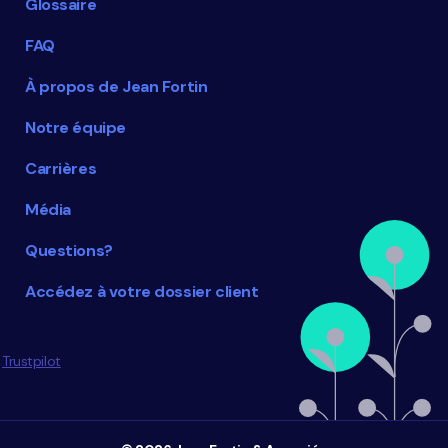
Glossaire
FAQ
À propos de Jean Fortin
Notre équipe
Carrières
Média
Questions?
Accédez à votre dossier client
Trustpilot