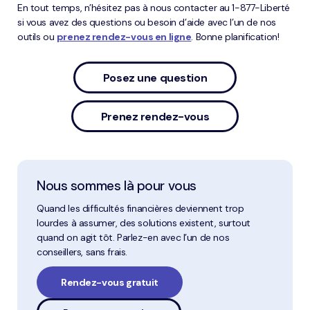
En tout temps, n’hésitez pas à nous contacter au 1-877-Liberté
si vous avez des questions ou besoin d’aide avec l’un de nos
outils ou
prenez rendez-vous en ligne
. Bonne planification!
Posez une question
Prenez rendez-vous
Nous sommes là pour vous
Quand les difficultés financières deviennent trop
lourdes à assumer, des solutions existent, surtout
quand on agit tôt. Parlez-en avec l’un de nos
conseillers, sans frais.
Rendez-vous gratuit