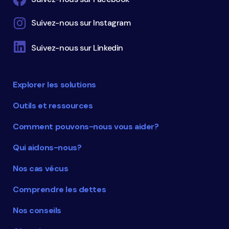
Suivez-nous sur Instagram
Suivez-nous sur Linkedin
Explorer les solutions
Outils et ressources
Comment pouvons-nous vous aider?
Qui aidons-nous?
Nos cas vécus
Comprendre les dettes
Nos conseils