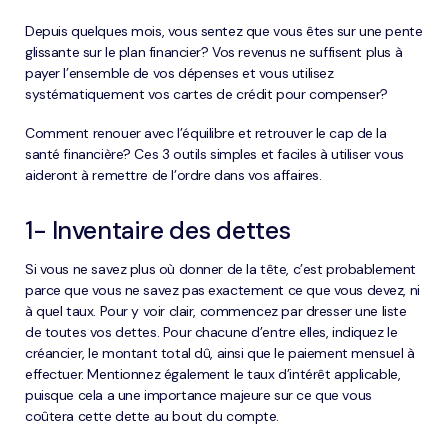
Depuis quelques mois, vous sentez que vous êtes sur une pente
glissante sur le plan financier? Vos revenus ne suffisent plus à
payer l’ensemble de vos dépenses et vous utilisez
systématiquement vos cartes de crédit pour compenser?
Comment renouer avec l’équilibre et retrouver le cap de la
santé financière? Ces 3 outils simples et faciles à utiliser vous
aideront à remettre de l’ordre dans vos affaires.
1- Inventaire des dettes
Si vous ne savez plus où donner de la tête, c’est probablement
parce que vous ne savez pas exactement ce que vous devez, ni
à quel taux. Pour y voir clair, commencez par dresser une liste
de toutes vos dettes. Pour chacune d’entre elles, indiquez le
créancier, le montant total dû, ainsi que le paiement mensuel à
effectuer. Mentionnez également le taux d’intérêt applicable,
puisque cela a une importance majeure sur ce que vous
coûtera cette dette au bout du compte.