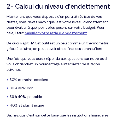
2- Calcul du niveau d’endettement
Maintenant que vous disposez d’un portrait réaliste de vos
dettes, vous devez savoir quel est votre niveau d’endettement
pour évaluer à quel point elles pèsent sur votre budget. Pour
cela, il faut
calculer votre ratio d’endettement
.
De quoi s’agit-il? Cet outil est un peu comme un thermomètre:
grâce à celui-ci, on peut savoir si nos finances surchauffent.
Une fois que vous aurez répondu aux questions sur notre outil
,
vous obtiendrez un pourcentage à interpréter de la façon
suivante:
30% et moins: excellent
30 à 36%: bon
36 à 40%: passable
40% et plus: à risque
Sachez que c’est sur cette base que les institutions financières