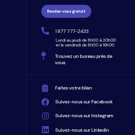
Rendez-vous gratuit
1 877 777-2433
Lundi au jeudi de 8h00 à 20h00
et le vendredi de 8h00 à 16h00.
Trouvez un bureau près de
vous
Faites votre bilan
Suivez-nous sur Facebook
Suivez-nous sur Instagram
Suivez-nous sur Linkedin