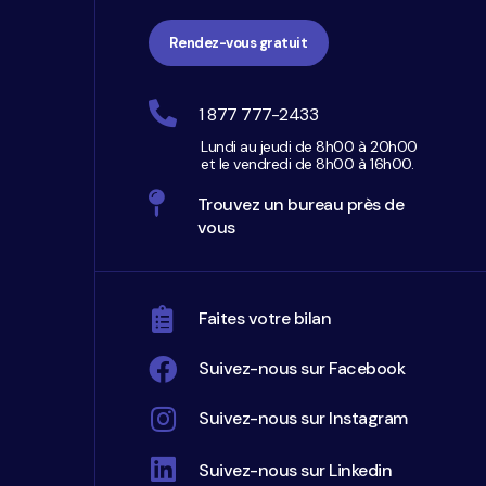
Rendez-vous gratuit
1 877 777-2433
Lundi au jeudi de 8h00 à 20h00
et le vendredi de 8h00 à 16h00.
Trouvez un bureau près de
vous
Faites votre bilan
Suivez-nous sur Facebook
Suivez-nous sur Instagram
Suivez-nous sur Linkedin