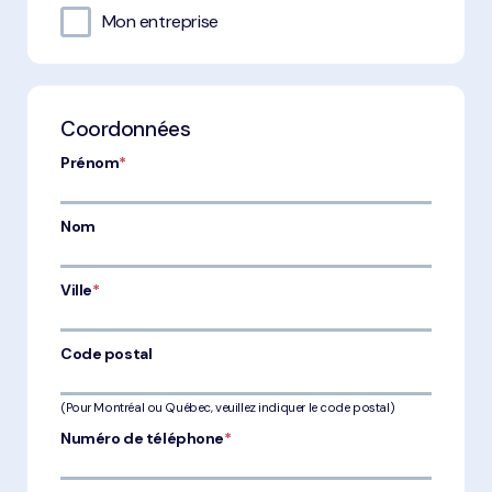
Mon entreprise
Coordonnées
Prénom
*
Nom
Ville
*
Code postal
(Pour Montréal ou Québec, veuillez indiquer le code postal)
Numéro de téléphone
*