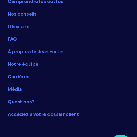
Comprendre les dettes
Nos conseils
Glossaire
FAQ
À propos de Jean Fortin
Notre équipe
Carrières
Média
Questions?
Accédez à votre dossier client