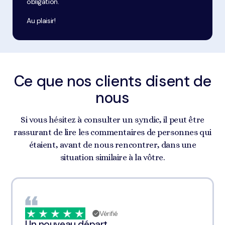
obligation.
Au plaisir!
Ce que nos clients disent de
nous
Si vous hésitez à consulter un syndic, il peut être
rassurant de lire les commentaires de personnes qui
étaient, avant de nous rencontrer, dans une
situation similaire à la vôtre.
Vérifié
Un nouveau départ