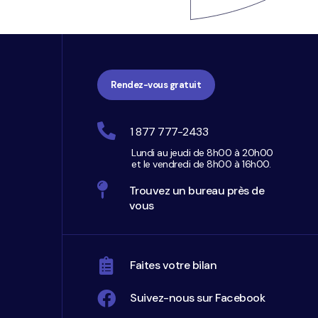
Rendez-vous gratuit
1 877 777-2433
Lundi au jeudi de 8h00 à 20h00
et le vendredi de 8h00 à 16h00.
Trouvez un bureau près de
vous
Faites votre bilan
Suivez-nous sur Facebook