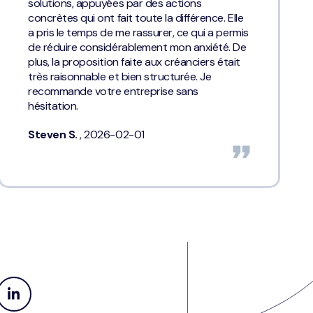
solutions, appuyées par des actions
concrètes qui ont fait toute la différence. Elle
a pris le temps de me rassurer, ce qui a permis
de réduire considérablement mon anxiété. De
plus, la proposition faite aux créanciers était
très raisonnable et bien structurée. Je
recommande votre entreprise sans
hésitation.
Steven S.
, 2026-02-01