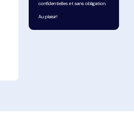
confidentielles et sans obligation.
Au plaisir!