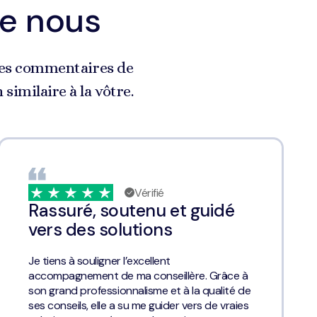
de nous
e les commentaires de
similaire à la vôtre.
Vérifié
Rassuré, soutenu et guidé
vers des solutions
Je tiens à souligner l’excellent
accompagnement de ma conseillère. Grâce à
son grand professionnalisme et à la qualité de
ses conseils, elle a su me guider vers de vraies