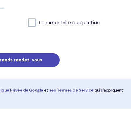
Commentaire ou question
itique Privée de Google
et
ses Termes de Service
qui s'appliquent.