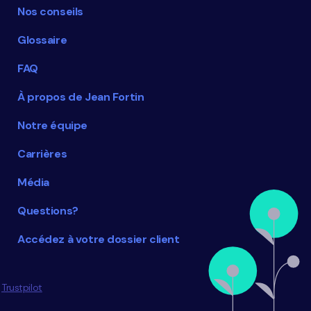
Nos conseils
Glossaire
FAQ
À propos de Jean Fortin
Notre équipe
Carrières
Média
Questions?
Accédez à votre dossier client
Trustpilot