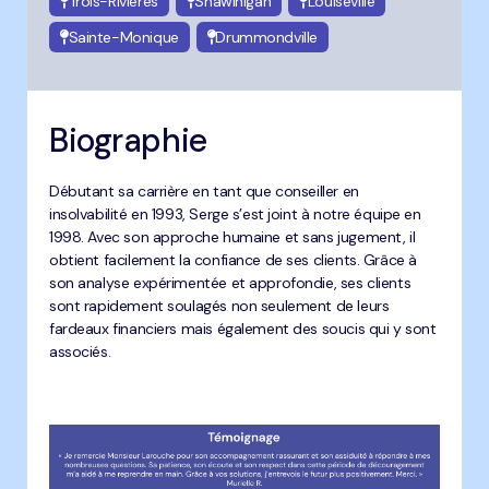
Trois-Rivières
Shawinigan
Louiseville
Sainte-Monique
Drummondville
Biographie
Débutant sa carrière en tant que conseiller en
insolvabilité en 1993, Serge s’est joint à notre équipe en
1998. Avec son approche humaine et sans jugement, il
obtient facilement la confiance de ses clients. Grâce à
son analyse expérimentée et approfondie, ses clients
sont rapidement soulagés non seulement de leurs
fardeaux financiers mais également des soucis qui y sont
associés.