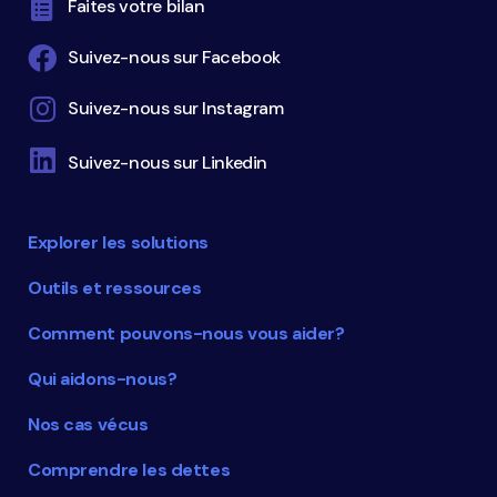
Faites votre bilan
Suivez-nous sur Facebook
Suivez-nous sur Instagram
Suivez-nous sur Linkedin
Explorer les solutions
Outils et ressources
Comment pouvons-nous vous aider?
Qui aidons-nous?
Nos cas vécus
Comprendre les dettes