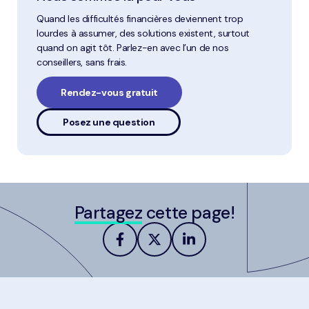
Quand les difficultés financières deviennent trop
lourdes à assumer, des solutions existent, surtout
quand on agit tôt. Parlez-en avec l’un de nos
conseillers, sans frais.
Rendez-vous gratuit
Posez une question
Partagez
cette page!