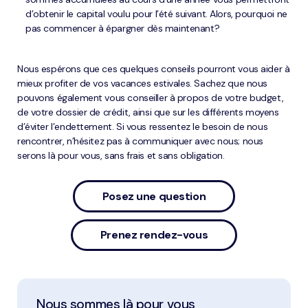
d’obtenir le capital voulu pour l’été suivant. Alors, pourquoi ne
pas commencer à épargner dès maintenant?
Nous espérons que ces quelques conseils pourront vous aider à
mieux profiter de vos vacances estivales. Sachez que nous
pouvons également vous conseiller à propos de votre budget,
de votre dossier de crédit, ainsi que sur les différents moyens
d’éviter l’endettement. Si vous ressentez le besoin de nous
rencontrer, n’hésitez pas à communiquer avec nous; nous
serons là pour vous, sans frais et sans obligation.
Posez une question
Prenez rendez-vous
Nous sommes là pour vous