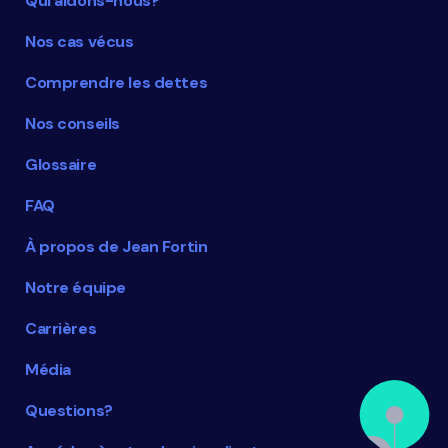
Qui aidons-nous?
Nos cas vécus
Comprendre les dettes
Nos conseils
Glossaire
FAQ
À propos de Jean Fortin
Notre équipe
Carrières
Média
Questions?