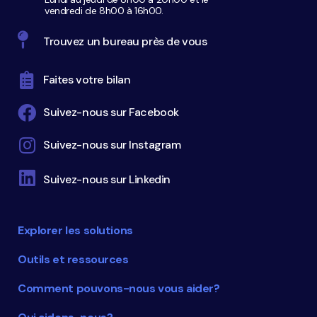
vendredi de 8h00 à 16h00.
Trouvez un bureau près de vous
Faites votre bilan
Suivez-nous sur Facebook
Suivez-nous sur Instagram
Suivez-nous sur Linkedin
Explorer les solutions
Outils et ressources
Comment pouvons-nous vous aider?