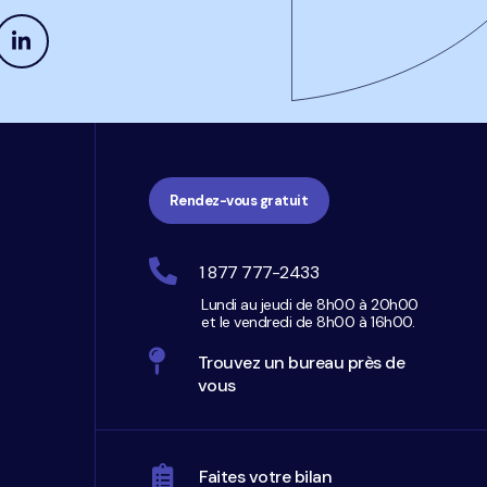
Rendez-vous gratuit
1 877 777-2433
Lundi au jeudi de 8h00 à 20h00
et le vendredi de 8h00 à 16h00.
Trouvez un bureau près de
vous
Faites votre bilan