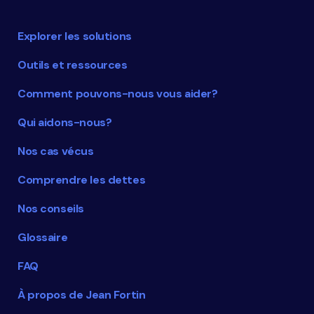
Explorer les solutions
Outils et ressources
Comment pouvons-nous vous aider?
Qui aidons-nous?
Nos cas vécus
Comprendre les dettes
Nos conseils
Glossaire
FAQ
À propos de Jean Fortin