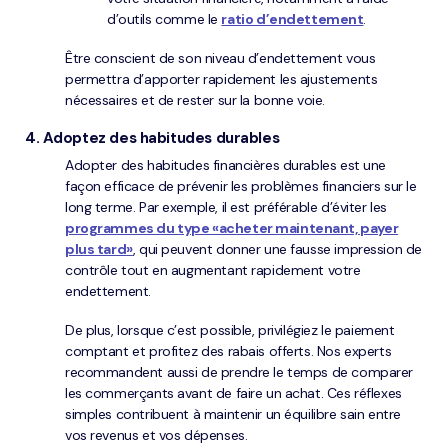
d’outils comme le
ratio d’endettement
.
Être conscient de son niveau d’endettement vous
permettra d’apporter rapidement les ajustements
nécessaires et de rester sur la bonne voie.
4. Adoptez des habitudes durables
Adopter des habitudes financières durables est une
façon efficace de prévenir les problèmes financiers sur le
long terme. Par exemple, il est préférable d’éviter les
programmes du type «acheter maintenant, payer
plus tard»
, qui peuvent donner une fausse impression de
contrôle tout en augmentant rapidement votre
endettement.
De plus, lorsque c’est possible, privilégiez le paiement
comptant et profitez des rabais offerts. Nos experts
recommandent aussi de prendre le temps de comparer
les commerçants avant de faire un achat. Ces réflexes
simples contribuent à maintenir un équilibre sain entre
vos revenus et vos dépenses.