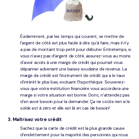
Évidemment, par les temps qui courent, se mettre de
l’argent de côté est plus facile à dire qu’à faire, mais il n’y
a pas de montant trop petit pour débuter. Entretemps, si
vous n’avez pas d’argent de côté, assurez-vous au moins
d’avoir accès à une marge de crédit qui pourrait vous
dépanner advenant une baisse soudaine de revenus. La
marge de crédit est l’instrument de crédit qui a le taux
d’intérêt le plus bas, excluant l’hypothèque. Souvenez-
vous que votre institution financière vous accordera une
marge si votre situation est bonne. Donc, n’attendez pas
d’en avoir besoin pour la demander. Ça ne coûte rien si le
solde est à zéro et elle est là en cas de besoin!
3. Maîtrisez votre crédit
Sachez que la carte de crédit est la plus grande cause
d’endettement pour la majorité des personnes qui nous