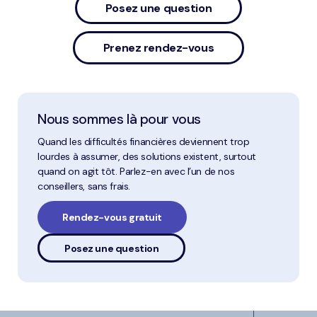
Posez une question
Prenez rendez-vous
Nous sommes là pour vous
Quand les difficultés financières deviennent trop
lourdes à assumer, des solutions existent, surtout
quand on agit tôt. Parlez-en avec l’un de nos
conseillers, sans frais.
Rendez-vous gratuit
Posez une question