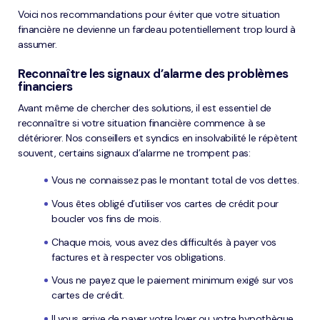
Voici nos recommandations pour éviter que votre situation
financière ne devienne un fardeau potentiellement trop lourd à
assumer.
Reconnaître les signaux d’alarme des problèmes
financiers
Avant même de chercher des solutions, il est essentiel de
reconnaître si votre situation financière commence à se
détériorer. Nos conseillers et syndics en insolvabilité le répètent
souvent, certains signaux d’alarme ne trompent pas:
Vous ne connaissez pas le montant total de vos dettes.
Vous êtes obligé d’utiliser vos cartes de crédit pour
boucler vos fins de mois.
Chaque mois, vous avez des difficultés à payer vos
factures et à respecter vos obligations.
Vous ne payez que le paiement minimum exigé sur vos
cartes de crédit.
Il vous arrive de payer votre loyer ou votre hypothèque