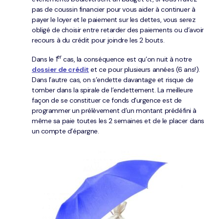
pas de coussin financier pour vous aider à continuer à
payer le loyer et le paiement sur les dettes, vous serez
obligé de choisir entre retarder des paiements ou d’avoir
recours à du crédit pour joindre les 2 bouts.
er
Dans le 1
cas, la conséquence est qu’on nuit à notre
dossier de crédit
et ce pour plusieurs années (6 ans!).
Dans l’autre cas, on s’endette davantage et risque de
tomber dans la spirale de l’endettement. La meilleure
façon de se constituer ce fonds d’urgence est de
programmer un prélèvement d’un montant prédéfini à
même sa paie toutes les 2 semaines et de le placer dans
un compte d’épargne.