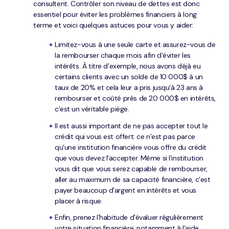
consultent. Contrôler son niveau de dettes est donc
essentiel pour éviter les problèmes financiers à long
terme et voici quelques astuces pour vous y aider:
Limitez-vous à une seule carte et assurez-vous de
la rembourser chaque mois afin d’éviter les
intérêts. À titre d’exemple, nous avons déjà eu
certains clients avec un solde de 10 000$ à un
taux de 20% et cela leur a pris jusqu’à 23 ans à
rembourser et coûté près de 20 000$ en intérêts,
c’est un véritable piège.
Il est aussi important de ne pas accepter tout le
crédit qui vous est offert: ce n’est pas parce
qu’une institution financière vous offre du crédit
que vous devez l’accepter. Même si l’institution
vous dit que vous serez capable de rembourser,
aller au maximum de sa capacité financière, c’est
payer beaucoup d’argent en intérêts et vous
placer à risque.
Enfin, prenez l’habitude d’évaluer régulièrement
votre situation financière, notamment à l’aide