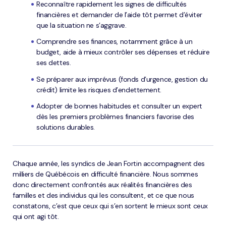
Reconnaître rapidement les signes de difficultés
financières et demander de l’aide tôt permet d’éviter
que la situation ne s’aggrave.
Comprendre ses finances, notamment grâce à un
budget, aide à mieux contrôler ses dépenses et réduire
ses dettes.
Se préparer aux imprévus (fonds d’urgence, gestion du
crédit) limite les risques d’endettement.
Adopter de bonnes habitudes et consulter un expert
dès les premiers problèmes financiers favorise des
solutions durables.
Chaque année, les syndics de Jean Fortin accompagnent des
milliers de Québécois en difficulté financière. Nous sommes
donc directement confrontés aux réalités financières des
familles et des individus qui les consultent, et ce que nous
constatons, c’est que ceux qui s’en sortent le mieux sont ceux
qui ont agi tôt.