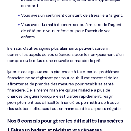
en retard.
Vous avez un sentiment constant de stress lié à l’argent.
Vous avez du mal à économiser ou à mettre de l’argent
de côté pour vous-même ou pour l’avenir de vos
enfants.
Bien sûr, d’autres signes plus alarmants peuvent survenir,
comme les appels de vos créanciers pour le non-paiement d’un
compte ou le refus d’une nouvelle demande de prêt.
Ignorer ces signaux est la pire chose à faire, car les problèmes
financiers ne se régleront pas tout seuls. Il est essentiel de les
affronter et de prendre des mesures pour rétablir sa santé
financière. De la même manière qu’une maladie a plus de
chances de guérir lorsqu’elle est traitée rapidement, réagir
promptement aux difficultés financières permettra de trouver
des solutions efficaces tout en minimisant les aspects négatifs.
Nos 5 conseils pour gérer les difficultés financières
1. Faites un budget et réduisez vos dépenses