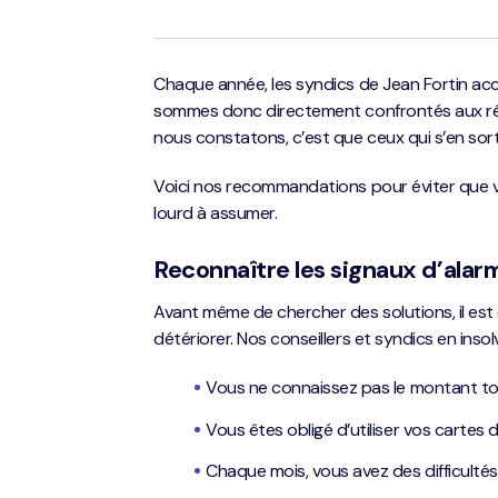
Chaque année, les syndics de Jean Fortin acc
sommes donc directement confrontés aux réalit
nous constatons, c’est que ceux qui s’en sort
Voici nos recommandations pour éviter que vo
lourd à assumer.
Reconnaître les signaux d’alar
Avant même de chercher des solutions, il est 
détériorer. Nos conseillers et syndics en inso
Vous ne connaissez pas le montant to
Vous êtes obligé d’utiliser vos cartes 
Chaque mois, vous avez des difficultés