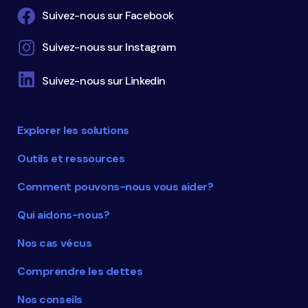
Suivez-nous sur Facebook
Suivez-nous sur Instagram
Suivez-nous sur Linkedin
Explorer les solutions
Outils et ressources
Comment pouvons-nous vous aider?
Qui aidons-nous?
Nos cas vécus
Comprendre les dettes
Nos conseils