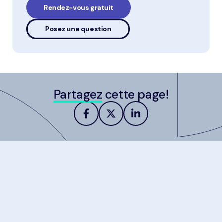
Rendez-vous gratuit
Posez une question
Partagez
cette page!