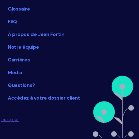
Glossaire
FAQ
À propos de Jean Fortin
Notre équipe
Carrières
Média
Questions?
Accédez à votre dossier client
Trustpilot