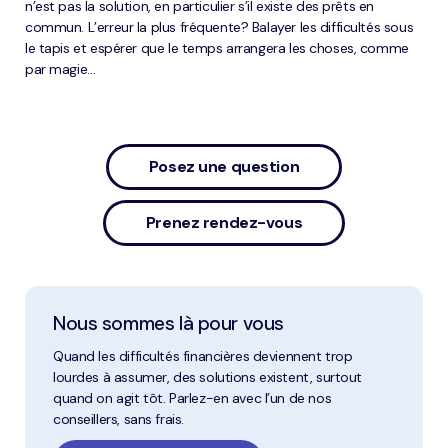
n’est pas la solution, en particulier s’il existe des prêts en
commun. L’erreur la plus fréquente? Balayer les difficultés sous
le tapis et espérer que le temps arrangera les choses, comme
par magie…
Posez une question
Prenez rendez-vous
Nous sommes là pour vous
Quand les difficultés financières deviennent trop
lourdes à assumer, des solutions existent, surtout
quand on agit tôt. Parlez-en avec l’un de nos
conseillers, sans frais.