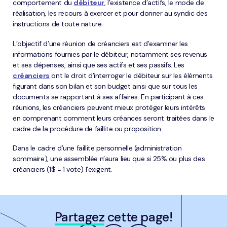
comportement du
débiteur
, l’existence d’actifs, le mode de
réalisation, les recours à exercer et pour donner au syndic des
instructions de toute nature.
L’objectif d’une réunion de créanciers est d’examiner les
informations fournies par le débiteur, notamment ses revenus
et ses dépenses, ainsi que ses actifs et ses passifs. Les
créanciers
ont le droit d’interroger le débiteur sur les éléments
figurant dans son bilan et son budget ainsi que sur tous les
documents se rapportant à ses affaires. En participant à ces
réunions, les créanciers peuvent mieux protéger leurs intérêts
en comprenant comment leurs créances seront traitées dans le
cadre de la procédure de faillite ou proposition.
Dans le cadre d’une faillite personnelle (administration
sommaire), une assemblée n’aura lieu que si 25% ou plus des
créanciers (1$ = 1 vote) l’exigent.
Partagez
cette page!