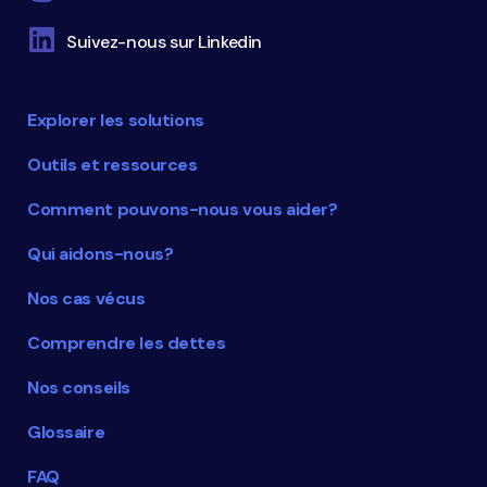
Suivez-nous sur Linkedin
Explorer les solutions
Outils et ressources
Comment pouvons-nous vous aider?
Qui aidons-nous?
Nos cas vécus
Comprendre les dettes
Nos conseils
Glossaire
FAQ