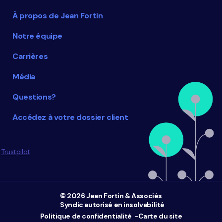
À propos de Jean Fortin
Notre équipe
Carrières
Média
Questions?
Accédez à votre dossier client
Trustpilot
© 2026 Jean Fortin & Associés
Syndic autorisé en insolvabilité
Politique de confidentialité
Carte du site